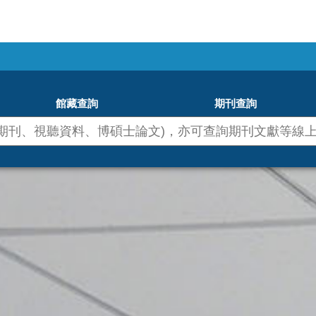
館藏查詢
期刊查詢