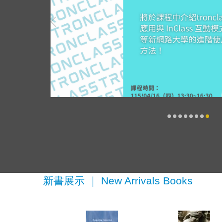
新書展示 ｜ New Arrivals Books