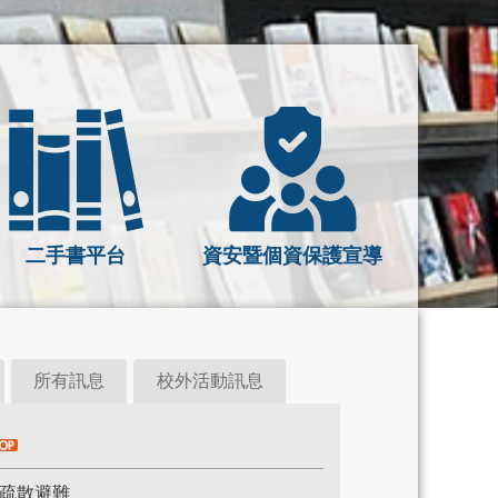
二手書平台
資安暨個資保護宣導
所有訊息
校外活動訊息
演習疏散避難