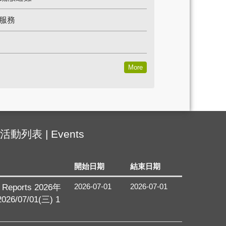
與服務
More
活動列表 | Events
開始日期
結束日期
2026-07-01
2026-07-01
 Reports 2026年
/07/01(三) 1