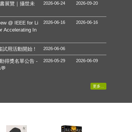
2026-06-24
2026-09-20
攝影書展覽｜攝世未
2026-06-16
2026-06-16
@ IEEE for Li
r Accelerating In
2026-06-06
子書試用活動開始 !
2026-05-29
2026-06-09
活動得獎名單公告 -
💬
更多...