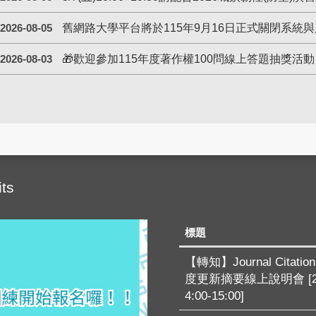
舊網路大學平台將於115年9月16日正式關閉系統
2026-08-05
🎁歡迎參加115年度著作權100問線上答題抽獎活動
2026-08-03
ts
標題
【轉知】Journal Citation
度更新摘要線上說明會 [2026
4:00-15:00]