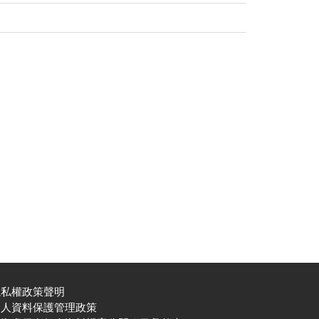
隱私權政策聲明
個人資料保護管理政策