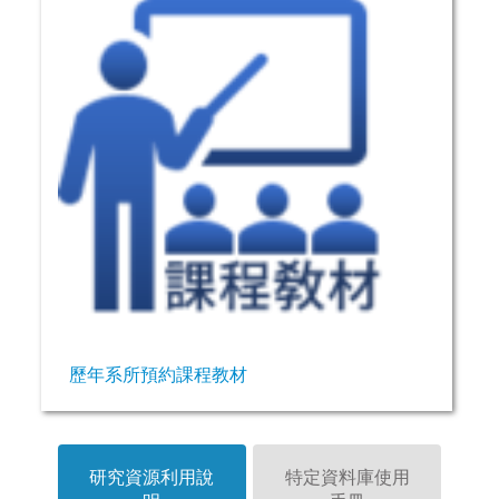
歷年系所預約課程教材
研究資源利用說
特定資料庫使用