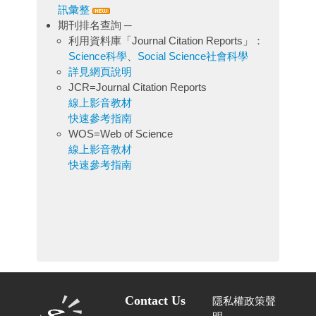
訊彙整
期刊排名查詢 ─
利用資料庫「Journal Citation Reports」：
Science科學
、
Social Science社會科學
詳見網頁說明
JCR=Journal Citation Reports
線上影音教材
快速參考指南
WOS=Web of Science
線上影音教材
快速參考指南
Contact Us
隱私權政策聲