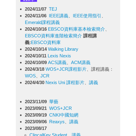
2024/11/07
TEJ
2024/11/06
IEEE講義
、
IEEE使用指引
、
Emerald課程講義
2024/10/16
EBSCO資料庫基本檢索簡介
、
EBSCO資料庫進階檢索簡介
課程講
義:
EBSCO資料庫
2024/10/14
Walking Library
2024/10/11
Lexis Nexis
2024/10/09
ACS講義
、
ACM講義
2024/3/18
WOS+JCR課程影片
、課程講義：
WOS
、
JCR
2024/4/30
Nexis Uni 課程影片
、
講義
2023/11/09
華藝
2023/09/21
WOS+JCR
2023/09/19
CNKI中國知網
2023/09/06
Reaxys
、
講義
2023/08/17
ClincalKey Student
、
講義