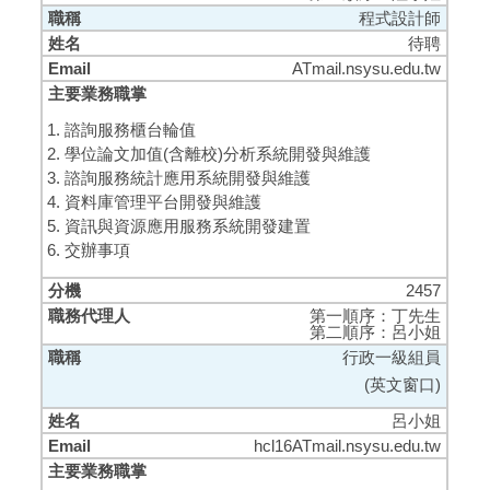
程式設計師
待聘
ATmail.nsysu.edu.tw
諮詢服務櫃台輪值
學位論文加值(含離校)分析系統開發與維護
諮詢服務統計應用系統開發與維護
資料庫管理平台開發與維護
資訊與資源應用服務系統開發建置
交辦事項
2457
第一順序：丁先生
第二順序：呂小姐
行政一級組員
(英文窗口)
呂小姐
hcl16ATmail.nsysu.edu.tw